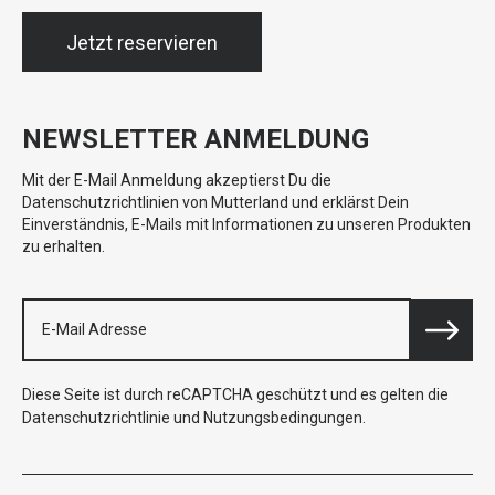
Jetzt reservieren
NEWSLETTER ANMELDUNG
Mit der E-Mail Anmeldung akzeptierst Du die
Datenschutzrichtlinien von Mutterland und erklärst Dein
Einverständnis, E-Mails mit Informationen zu unseren Produkten
zu erhalten.
Diese Seite ist durch reCAPTCHA geschützt und es gelten die
Datenschutzrichtlinie
und
Nutzungsbedingungen
.