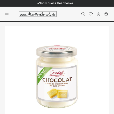
Individuelle Geschenke