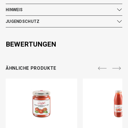
HINWEIS
JUGENDSCHUTZ
BEWERTUNGEN
ÄHNLICHE PRODUKTE