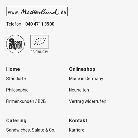
Telefon -
040 4711 3500
Home
Onlineshop
Standorte
Made in Germany
Philosophie
Neuheiten
Firmenkunden / B2B
Vertrag widerrufen
Catering
Kontakt
Sandwiches, Salate & Co.
Karriere