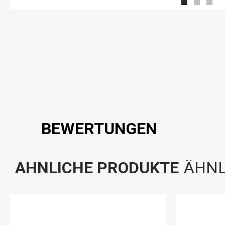
BEWERTUNGEN
AHNLICHE PRODUKTE
ÄHNL