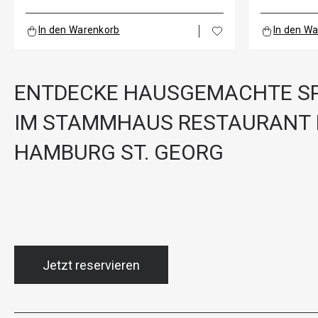
In den Warenkorb
In den W
ENTDECKE HAUSGEMACHTE SP
IM STAMMHAUS RESTAURANT 
HAMBURG ST. GEORG
Jetzt reservieren