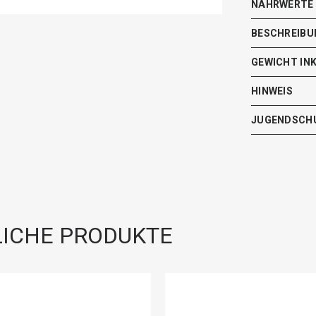
NÄHRWERTE
BESCHREIBU
GEWICHT IN
HINWEIS
JUGENDSCH
ICHE PRODUKTE