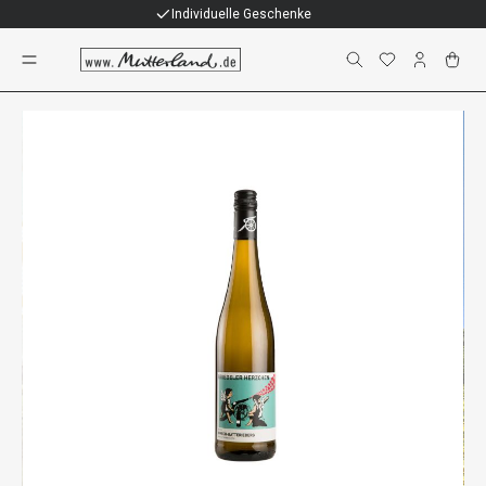
Individuelle Geschenke