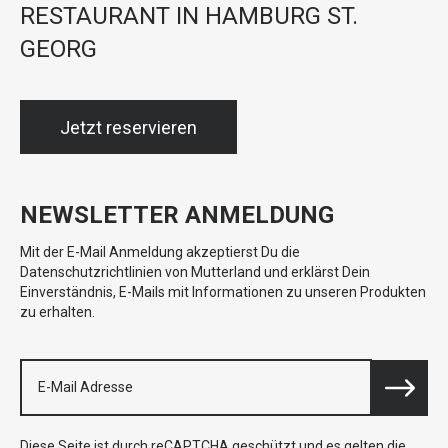
RESTAURANT IN HAMBURG ST.
GEORG
Jetzt reservieren
NEWSLETTER ANMELDUNG
Mit der E-Mail Anmeldung akzeptierst Du die
Datenschutzrichtlinien von Mutterland und erklärst Dein
Einverständnis, E-Mails mit Informationen zu unseren Produkten
zu erhalten.
Diese Seite ist durch reCAPTCHA geschützt und es gelten die