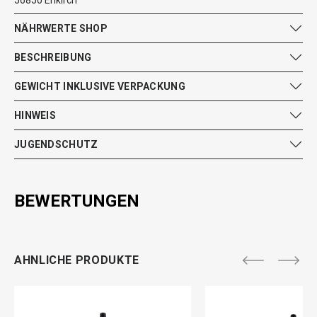
56850 Enkirch
NÄHRWERTE SHOP
BESCHREIBUNG
GEWICHT INKLUSIVE VERPACKUNG
HINWEIS
JUGENDSCHUTZ
BEWERTUNGEN
AHNLICHE PRODUKTE