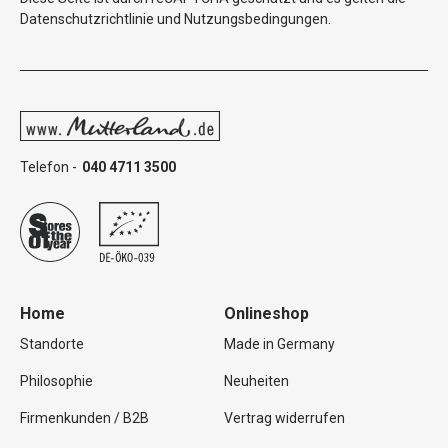
Datenschutzrichtlinie
und
Nutzungsbedingungen
.
Telefon -
040 4711 3500
Home
Onlineshop
Standorte
Made in Germany
Philosophie
Neuheiten
Firmenkunden / B2B
Vertrag widerrufen