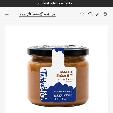
Individuelle Geschenke