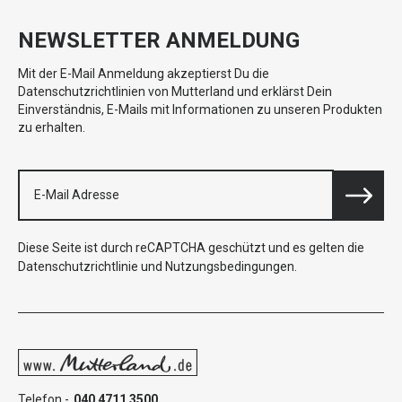
NEWSLETTER ANMELDUNG
Mit der E-Mail Anmeldung akzeptierst Du die
Datenschutzrichtlinien von Mutterland und erklärst Dein
Einverständnis, E-Mails mit Informationen zu unseren Produkten
zu erhalten.
Diese Seite ist durch reCAPTCHA geschützt und es gelten die
Datenschutzrichtlinie
und
Nutzungsbedingungen
.
Telefon -
040 4711 3500