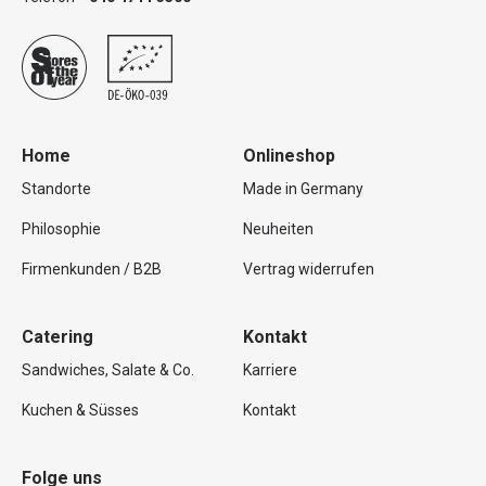
Home
Onlineshop
Standorte
Made in Germany
Philosophie
Neuheiten
Firmenkunden / B2B
Vertrag widerrufen
Catering
Kontakt
Sandwiches, Salate & Co.
Karriere
Kuchen & Süsses
Kontakt
Folge uns