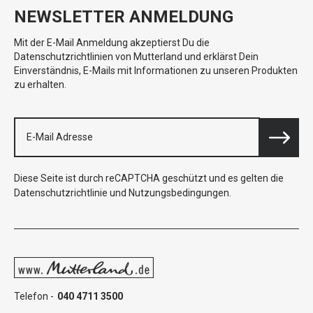
NEWSLETTER ANMELDUNG
Mit der E-Mail Anmeldung akzeptierst Du die
Datenschutzrichtlinien von Mutterland und erklärst Dein
Einverständnis, E-Mails mit Informationen zu unseren Produkten
zu erhalten.
Diese Seite ist durch reCAPTCHA geschützt und es gelten die
Datenschutzrichtlinie
und
Nutzungsbedingungen
.
Telefon -
040 4711 3500