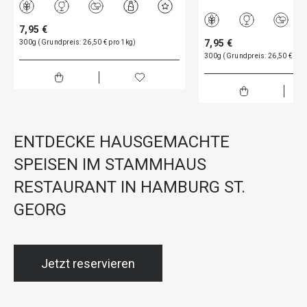
7,95 €
7,95 €
300g (Grundpreis: 26,50 € pro 1kg)
300g (Grundpreis: 26,50 € pro
ENTDECKE HAUSGEMACHTE
SPEISEN IM STAMMHAUS
RESTAURANT IN HAMBURG ST.
GEORG
Jetzt reservieren