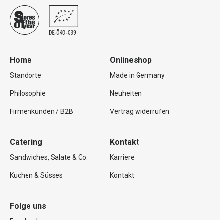
Home
Onlineshop
Standorte
Made in Germany
Philosophie
Neuheiten
Firmenkunden / B2B
Vertrag widerrufen
Catering
Kontakt
Sandwiches, Salate & Co.
Karriere
Kuchen & Süsses
Kontakt
Folge uns