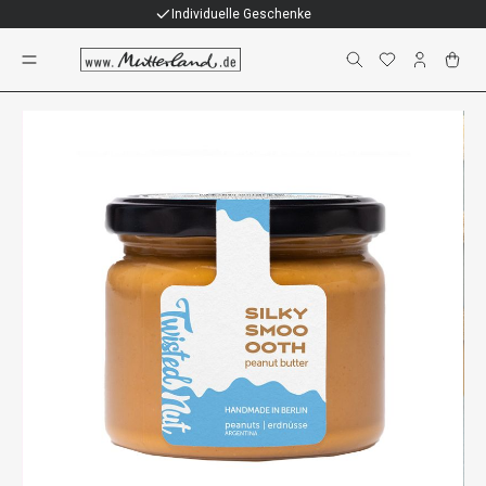
Individuelle Geschenke