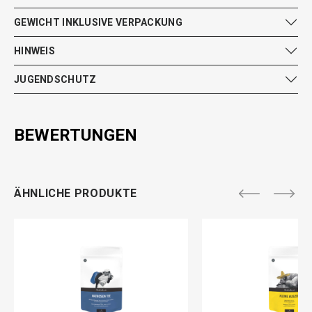
GEWICHT INKLUSIVE VERPACKUNG
HINWEIS
JUGENDSCHUTZ
BEWERTUNGEN
ÄHNLICHE PRODUKTE