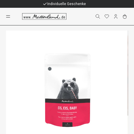
Individuelle Geschenke