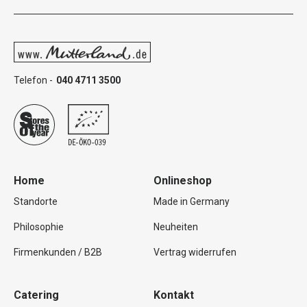
Telefon -
040 4711 3500
Home
Onlineshop
Standorte
Made in Germany
Philosophie
Neuheiten
Firmenkunden / B2B
Vertrag widerrufen
Catering
Kontakt