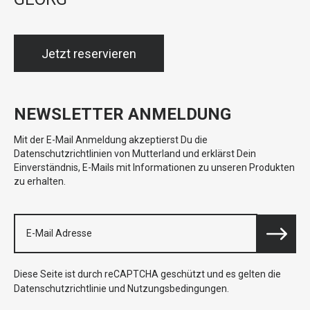
Jetzt reservieren
NEWSLETTER ANMELDUNG
Mit der E-Mail Anmeldung akzeptierst Du die
Datenschutzrichtlinien von Mutterland und erklärst Dein
Einverständnis, E-Mails mit Informationen zu unseren Produkten
zu erhalten.
Diese Seite ist durch reCAPTCHA geschützt und es gelten die
Datenschutzrichtlinie
und
Nutzungsbedingungen
.