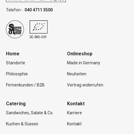
Telefon -
040 4711 3500
Home
Onlineshop
Standorte
Made in Germany
Philosophie
Neuheiten
Firmenkunden / B2B
Vertrag widerrufen
Catering
Kontakt
Sandwiches, Salate & Co.
Karriere
Kuchen & Süsses
Kontakt