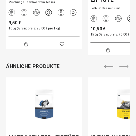
Mischung aus Schwarzem Tee mi…
Rotbuschtee mit Zimt
9,50 €
10,50 €
100g (Grundpreis: 95,00 € pro 1kg)
150g (Grundpreis: 70,00 € pro
ÄHNLICHE PRODUKTE