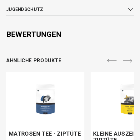
JUGENDSCHUTZ
BEWERTUNGEN
AHNLICHE PRODUKTE
MATROSEN TEE - ZIPTÜTE
KLEINE AUSZEIT 
ZIPTÜTE