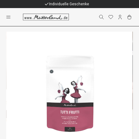
Individuelle Geschenke