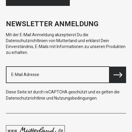
NEWSLETTER ANMELDUNG
Mit der E-Mail Anmeldung akzeptierst Du die
Datenschutzrichtlinien von Mutterland und erklärst Dein
Einverständnis, E-Mails mit Informationen zu unseren Produkten
zu erhalten.
Diese Seite ist durch reCAPTCHA geschützt und es gelten die
Datenschutzrichtlinie
und
Nutzungsbedingungen
.