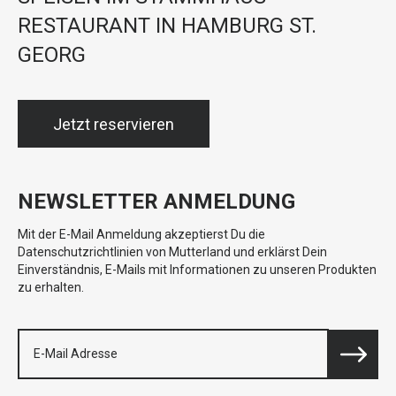
RESTAURANT IN HAMBURG ST.
GEORG
Jetzt reservieren
NEWSLETTER ANMELDUNG
Mit der E-Mail Anmeldung akzeptierst Du die
Datenschutzrichtlinien von Mutterland und erklärst Dein
Einverständnis, E-Mails mit Informationen zu unseren Produkten
zu erhalten.