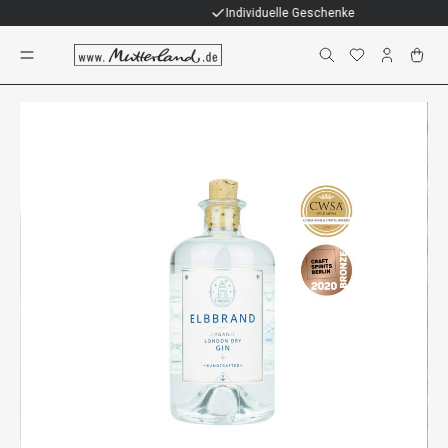
Individuelle Geschenke