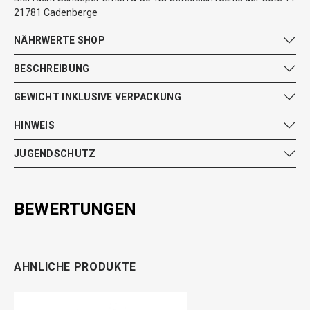
21781 Cadenberge
NÄHRWERTE SHOP
BESCHREIBUNG
GEWICHT INKLUSIVE VERPACKUNG
HINWEIS
JUGENDSCHUTZ
BEWERTUNGEN
AHNLICHE PRODUKTE