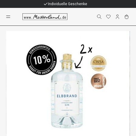
Individuelle Geschenke