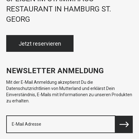
RESTAURANT IN HAMBURG ST.
GEORG
Jetzt reservieren
NEWSLETTER ANMELDUNG
Mit der E-Mail Anmeldung akzeptierst Du die
Datenschutzrichtlinien von Mutterland und erklärst Dein
Einverständnis, E-Mails mit Informationen zu unseren Produkten
zu erhalten.