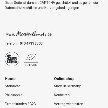
Diese Seite ist durch reCAPTCHA geschützt und es gelten die
Datenschutzrichtlinie
und
Nutzungsbedingungen
.
Telefon -
040 4711 3500
Home
Onlineshop
Standorte
Made in Germany
Philosophie
Neuheiten
Firmenkunden / B2B
Vertrag widerrufen