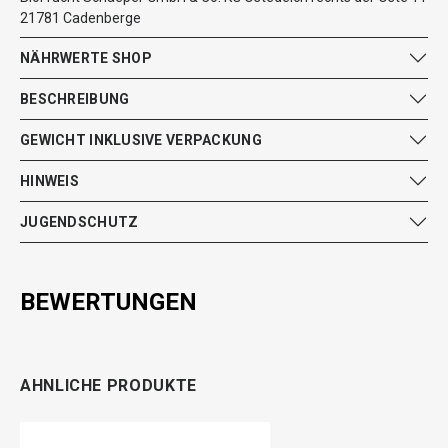
21781 Cadenberge
NÄHRWERTE SHOP
BESCHREIBUNG
GEWICHT INKLUSIVE VERPACKUNG
HINWEIS
JUGENDSCHUTZ
BEWERTUNGEN
AHNLICHE PRODUKTE