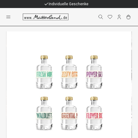
Individuelle Geschenke