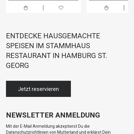
ENTDECKE HAUSGEMACHTE
SPEISEN IM STAMMHAUS
RESTAURANT IN HAMBURG ST.
GEORG
Jetzt reservieren
NEWSLETTER ANMELDUNG
Mit der E-Mail Anmeldung akzeptierst Du die
Datenschutzrichtlinien von Mutterland und erklärst Dein