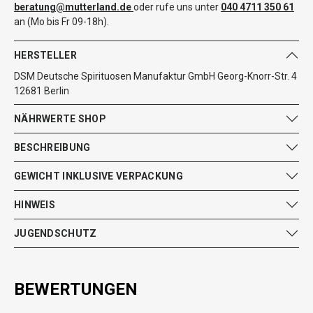
beratung@mutterland.de
oder rufe uns unter
040 4711 350 61
an (Mo bis Fr 09-18h).
HERSTELLER
DSM Deutsche Spirituosen Manufaktur GmbH Georg-Knorr-Str. 4
12681 Berlin
NÄHRWERTE SHOP
BESCHREIBUNG
GEWICHT INKLUSIVE VERPACKUNG
HINWEIS
JUGENDSCHUTZ
BEWERTUNGEN