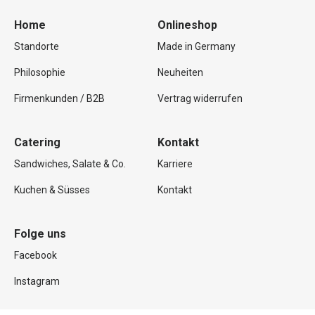
Home
Onlineshop
Standorte
Made in Germany
Philosophie
Neuheiten
Firmenkunden / B2B
Vertrag widerrufen
Catering
Kontakt
Sandwiches, Salate & Co.
Karriere
Kuchen & Süsses
Kontakt
Folge uns
Facebook
Instagram