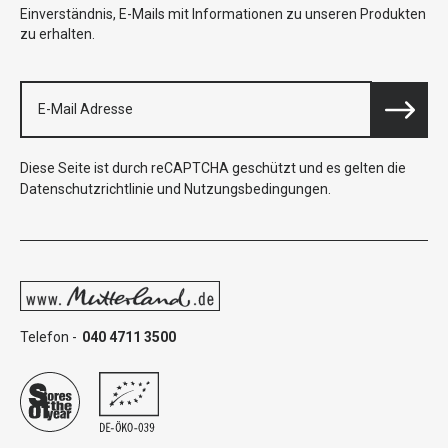
Einverständnis, E-Mails mit Informationen zu unseren Produkten
zu erhalten.
Diese Seite ist durch reCAPTCHA geschützt und es gelten die
Datenschutzrichtlinie
und
Nutzungsbedingungen
.
Telefon -
040 4711 3500