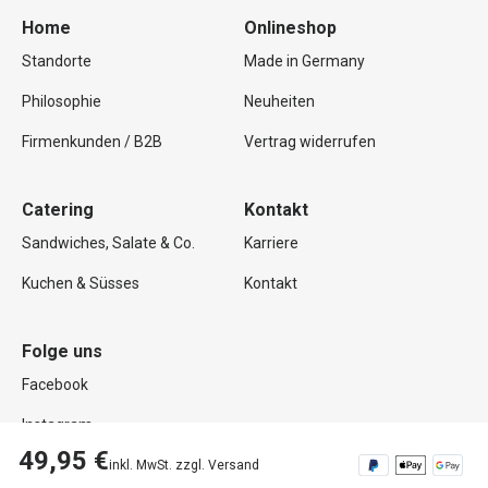
Home
Onlineshop
Standorte
Made in Germany
Philosophie
Neuheiten
Firmenkunden / B2B
Vertrag widerrufen
Catering
Kontakt
Sandwiches, Salate & Co.
Karriere
Kuchen & Süsses
Kontakt
Folge uns
Facebook
Instagram
49,95 €
inkl. MwSt. zzgl. Versand