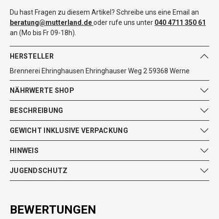
Du hast Fragen zu diesem Artikel? Schreibe uns eine Email an
beratung@mutterland.de
oder rufe uns unter
040 4711 350 61
an (Mo bis Fr 09-18h).
HERSTELLER
Brennerei Ehringhausen Ehringhauser Weg 2 59368 Werne
NÄHRWERTE SHOP
BESCHREIBUNG
GEWICHT INKLUSIVE VERPACKUNG
HINWEIS
JUGENDSCHUTZ
BEWERTUNGEN