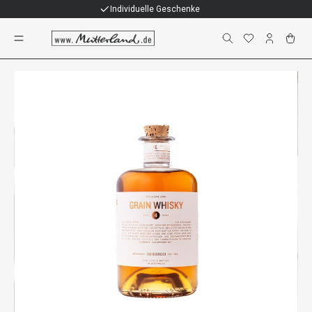
Individuelle Geschenke