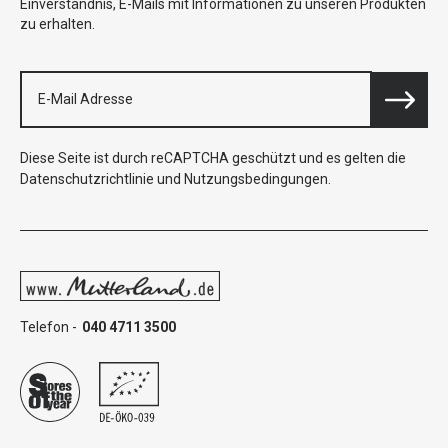
Einverständnis, E-Mails mit Informationen zu unseren Produkten
zu erhalten.
Diese Seite ist durch reCAPTCHA geschützt und es gelten die
Datenschutzrichtlinie
und
Nutzungsbedingungen
.
Telefon -
040 4711 3500