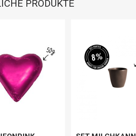
ICHE PRODUKTE