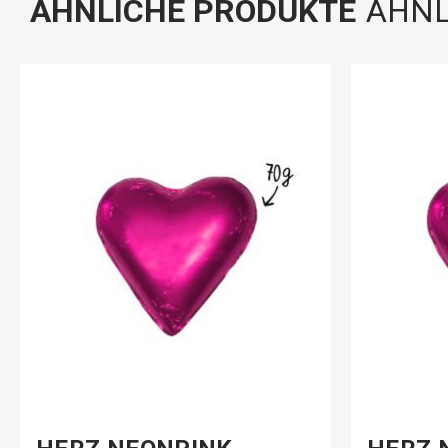
AHNLICHE PRODUKTE
ÄHNL