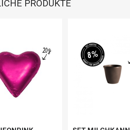
ICHE PRODUKTE