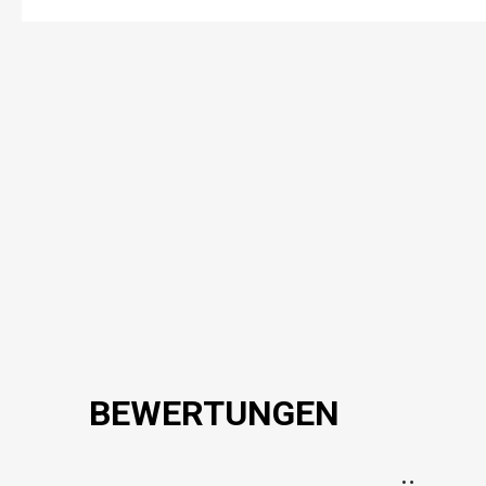
BEWERTUNGEN