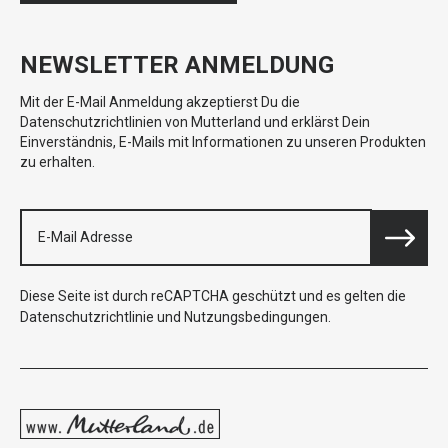
NEWSLETTER ANMELDUNG
Mit der E-Mail Anmeldung akzeptierst Du die
Datenschutzrichtlinien von Mutterland und erklärst Dein
Einverständnis, E-Mails mit Informationen zu unseren Produkten
zu erhalten.
Diese Seite ist durch reCAPTCHA geschützt und es gelten die
Datenschutzrichtlinie
und
Nutzungsbedingungen
.