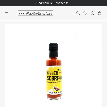
Individuelle Geschenke