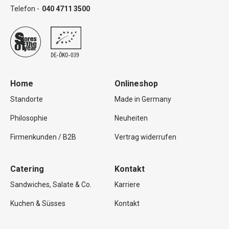
Telefon -
040 4711 3500
Home
Onlineshop
Standorte
Made in Germany
Philosophie
Neuheiten
Firmenkunden / B2B
Vertrag widerrufen
Catering
Kontakt
Sandwiches, Salate & Co.
Karriere
Kuchen & Süsses
Kontakt