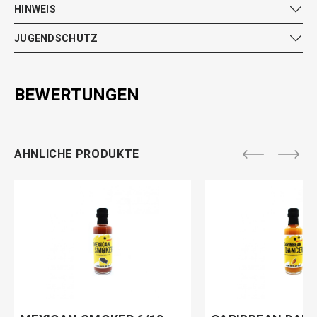
HINWEIS
JUGENDSCHUTZ
BEWERTUNGEN
AHNLICHE PRODUKTE