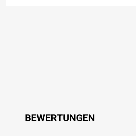
BEWERTUNGEN