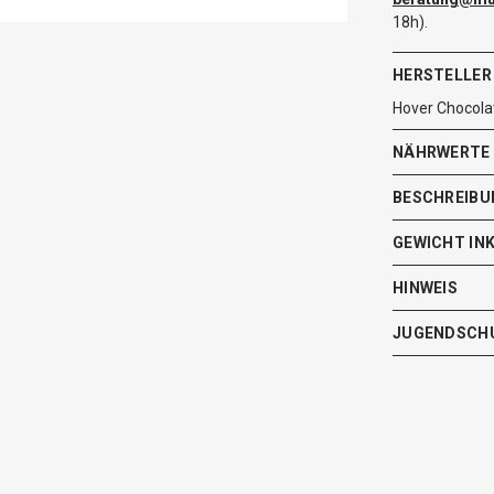
18h).
HERSTELLER
Hover Chocola
NÄHRWERTE
BESCHREIBU
GEWICHT IN
HINWEIS
JUGENDSCH