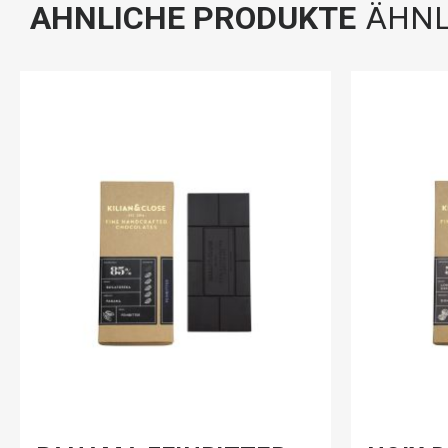
AHNLICHE PRODUKTE
ÄHNL