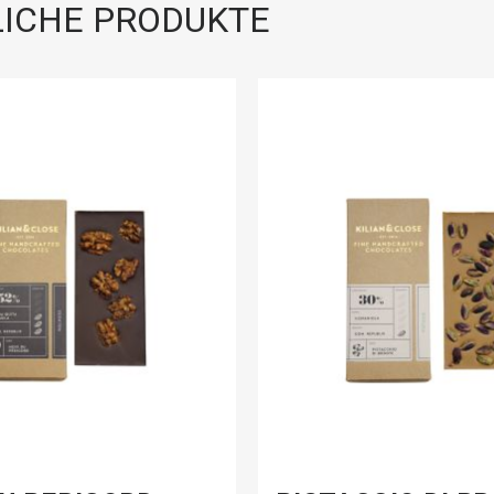
ICHE PRODUKTE