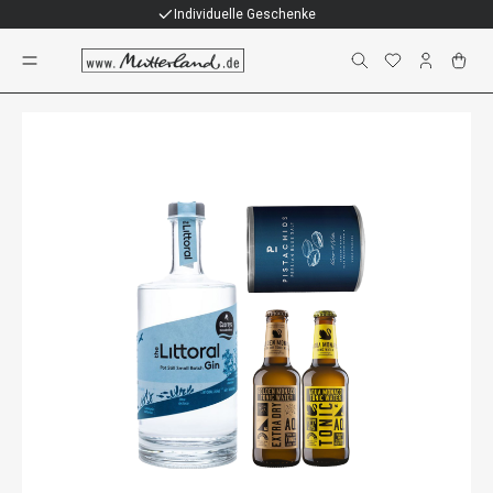
Individuelle Geschenke