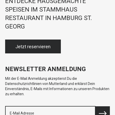
ENTDECKE HAUSGEMACHTE
SPEISEN IM STAMMHAUS
RESTAURANT IN HAMBURG ST.
GEORG
Jetzt reservieren
NEWSLETTER ANMELDUNG
Mit der E-Mail Anmeldung akzeptierst Du die
Datenschutzrichtlinien von Mutterland und erklärst Dein
Einverständnis, E-Mails mit Informationen zu unseren Produkten
zu erhalten.