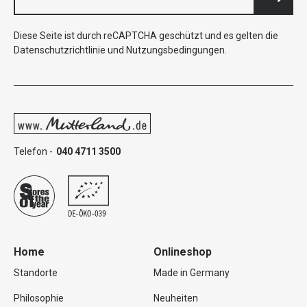
Diese Seite ist durch reCAPTCHA geschützt und es gelten die
Datenschutzrichtlinie
und
Nutzungsbedingungen
.
Telefon -
040 4711 3500
Home
Onlineshop
Standorte
Made in Germany
Philosophie
Neuheiten