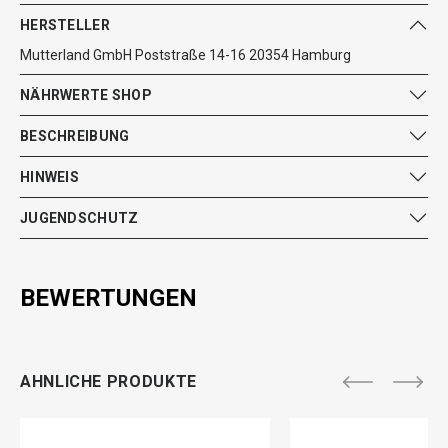
HERSTELLER
Mutterland GmbH Poststraße 14-16 20354 Hamburg
NÄHRWERTE SHOP
BESCHREIBUNG
HINWEIS
JUGENDSCHUTZ
BEWERTUNGEN
AHNLICHE PRODUKTE