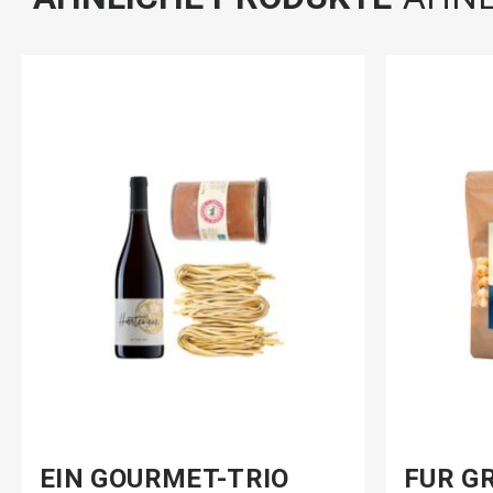
EIN GOURMET-TRIO
FÜR GR