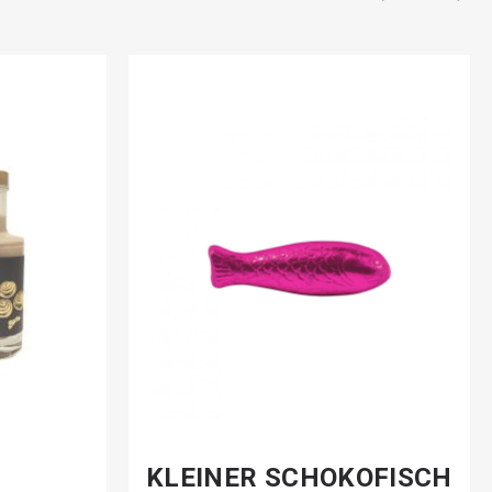
KLEINER SCHOKOFISCH