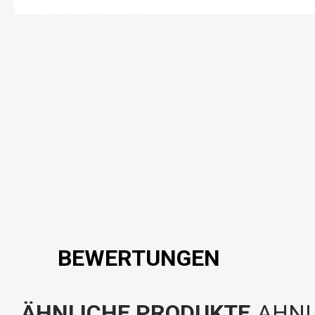
BEWERTUNGEN
ÄHNLICHE PRODUKTE
AHNL