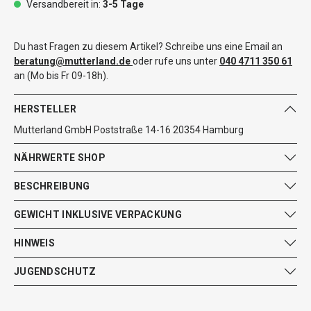
Versandbereit in:
3-5 Tage
Du hast Fragen zu diesem Artikel? Schreibe uns eine Email an
beratung@mutterland.de
oder rufe uns unter
040 4711 350 61
an (Mo bis Fr 09-18h).
HERSTELLER
Mutterland GmbH Poststraße 14-16 20354 Hamburg
NÄHRWERTE SHOP
BESCHREIBUNG
GEWICHT INKLUSIVE VERPACKUNG
HINWEIS
JUGENDSCHUTZ