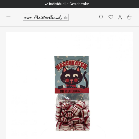
Individuelle Geschenke