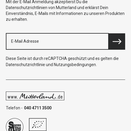
Mit der E-Mail Anmeldung akzeptierst Du die
Datenschutzrichtlinien von Mutterland und erklärst Dein
Einverständnis, E-Mails mit Informationen zu unseren Produkten
zu erhalten.
Diese Seite ist durch reCAPTCHA geschützt und es gelten die
Datenschutzrichtlinie
und
Nutzungsbedingungen
.
Telefon -
040 4711 3500