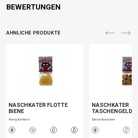
BEWERTUNGEN
AHNLICHE PRODUKTE
NASCHKATER FLOTTE
NASCHKATER
BIENE
TASCHENGELD
Honig Bonbons
Sahne Bonschen