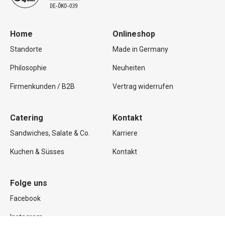
Home
Onlineshop
Standorte
Made in Germany
Philosophie
Neuheiten
Firmenkunden / B2B
Vertrag widerrufen
Catering
Kontakt
Sandwiches, Salate & Co.
Karriere
Kuchen & Süsses
Kontakt
Folge uns
Facebook
Instagram