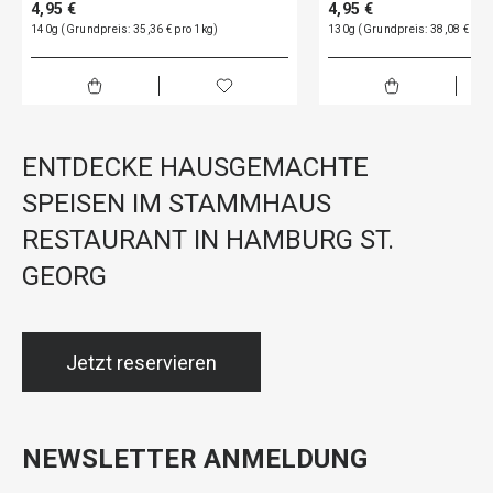
4,95 €
4,95 €
140g (Grundpreis: 35,36 € pro 1kg)
130g (Grundpreis: 38,08 € pro
ENTDECKE HAUSGEMACHTE
SPEISEN IM STAMMHAUS
RESTAURANT IN HAMBURG ST.
GEORG
Jetzt reservieren
NEWSLETTER ANMELDUNG