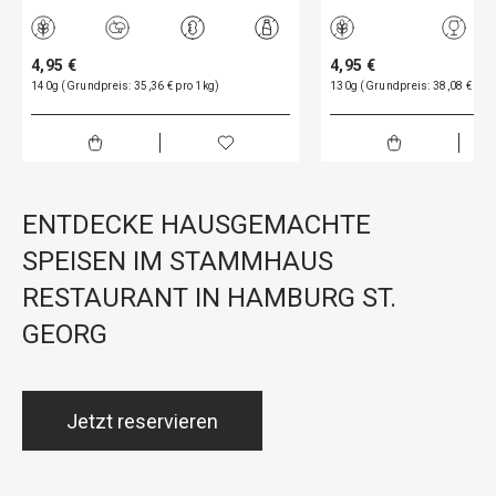
4,95 €
4,95 €
140g (Grundpreis: 35,36 € pro 1kg)
130g (Grundpreis: 38,08 € pro
ENTDECKE HAUSGEMACHTE
SPEISEN IM STAMMHAUS
RESTAURANT IN HAMBURG ST.
GEORG
Jetzt reservieren