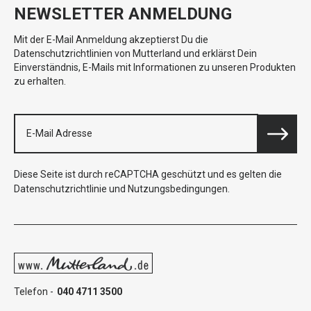
NEWSLETTER ANMELDUNG
Mit der E-Mail Anmeldung akzeptierst Du die
Datenschutzrichtlinien von Mutterland und erklärst Dein
Einverständnis, E-Mails mit Informationen zu unseren Produkten
zu erhalten.
Diese Seite ist durch reCAPTCHA geschützt und es gelten die
Datenschutzrichtlinie
und
Nutzungsbedingungen
.
Telefon -
040 4711 3500