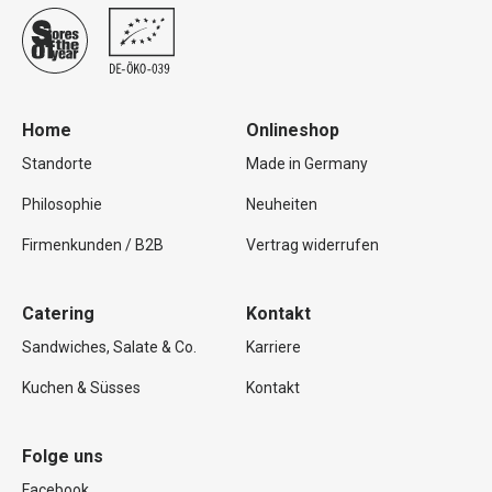
Home
Onlineshop
Standorte
Made in Germany
Philosophie
Neuheiten
Firmenkunden / B2B
Vertrag widerrufen
Catering
Kontakt
Sandwiches, Salate & Co.
Karriere
Kuchen & Süsses
Kontakt
Folge uns
Facebook