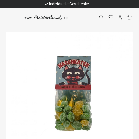
Individuelle Geschenke