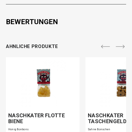
BEWERTUNGEN
AHNLICHE PRODUKTE
NASCHKATER FLOTTE
NASCHKATER
BIENE
TASCHENGELD
Honig Bonbons
Sahne Bonschen