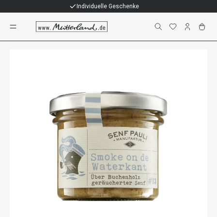
Individuelle Geschenke