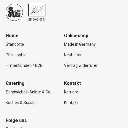
Home
Onlineshop
Standorte
Made in Germany
Philosophie
Neuheiten
Firmenkunden / B2B
Vertrag widerrufen
Catering
Kontakt
Sandwiches, Salate & Co.
Karriere
Kuchen & Süsses
Kontakt
Folge uns