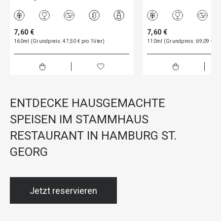
7,60 €
7,60 €
160ml (Grundpreis: 47,50 € pro 1liter)
110ml (Grundpreis: 69,09 € pro
ENTDECKE HAUSGEMACHTE
SPEISEN IM STAMMHAUS
RESTAURANT IN HAMBURG ST.
GEORG
Jetzt reservieren