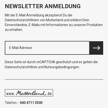
NEWSLETTER ANMELDUNG
Mit der E-Mail Anmeldung akzeptierst Du die
Datenschutzrichtlinien von Mutterland und erklärst Dein
Einverständnis, E-Mails mit Informationen zu unseren Produkten
zu erhalten.
Diese Seite ist durch reCAPTCHA geschützt und es gelten die
Datenschutzrichtlinie
und
Nutzungsbedingungen
.
Telefon -
040 4711 3500