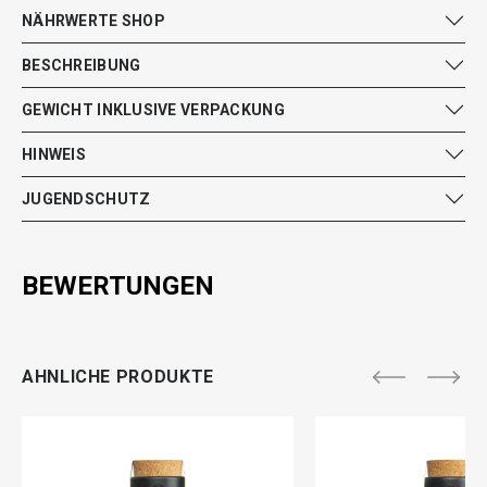
NÄHRWERTE SHOP
BESCHREIBUNG
GEWICHT INKLUSIVE VERPACKUNG
HINWEIS
JUGENDSCHUTZ
BEWERTUNGEN
AHNLICHE PRODUKTE