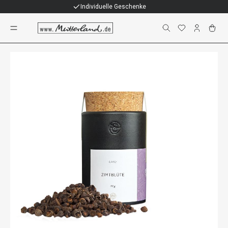
Individuelle Geschenke