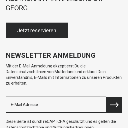
GEORG
Jetzt reservieren
NEWSLETTER ANMELDUNG
Mit der E-Mail Anmeldung akzeptierst Du die
Datenschutzrichtlinien von Mutterland und erklärst Dein
Einverständnis, E-Mails mit Informationen zu unseren Produkten
zu erhalten.
Diese Seite ist durch reCAPTCHA geschützt und es gelten die
Datenschutzrichtlinie
und
Nutzungsbedingungen
.