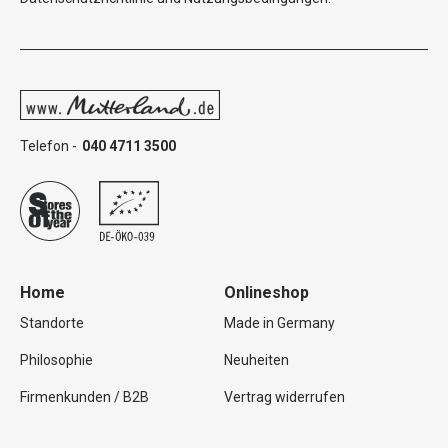
Telefon -
040 4711 3500
Home
Onlineshop
Standorte
Made in Germany
Philosophie
Neuheiten
Firmenkunden / B2B
Vertrag widerrufen