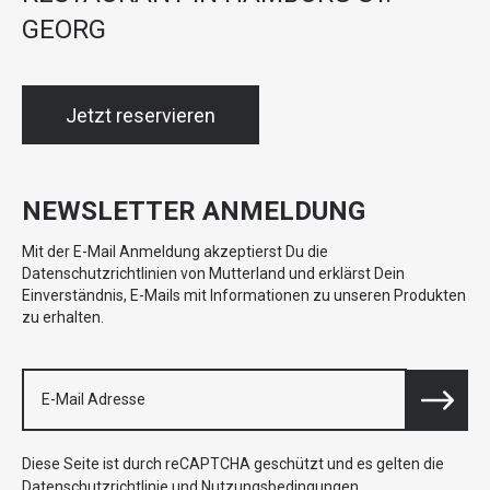
GEORG
Jetzt reservieren
NEWSLETTER ANMELDUNG
Mit der E-Mail Anmeldung akzeptierst Du die
Datenschutzrichtlinien von Mutterland und erklärst Dein
Einverständnis, E-Mails mit Informationen zu unseren Produkten
zu erhalten.
Diese Seite ist durch reCAPTCHA geschützt und es gelten die
Datenschutzrichtlinie
und
Nutzungsbedingungen
.