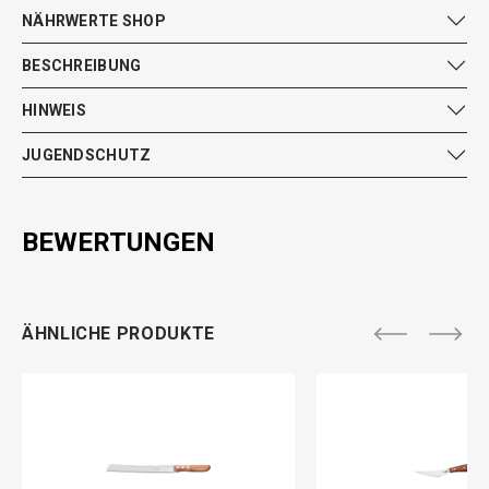
NÄHRWERTE SHOP
BESCHREIBUNG
HINWEIS
JUGENDSCHUTZ
BEWERTUNGEN
ÄHNLICHE PRODUKTE