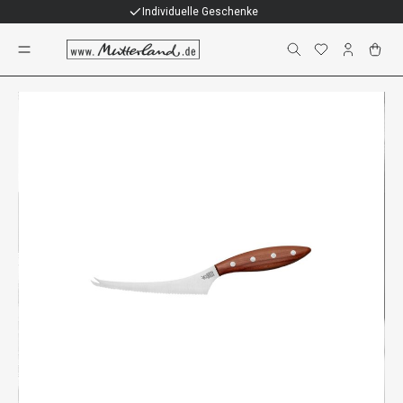
Individuelle Geschenke