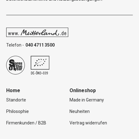
Telefon -
040 4711 3500
Home
Onlineshop
Standorte
Made in Germany
Philosophie
Neuheiten
Firmenkunden / B2B
Vertrag widerrufen